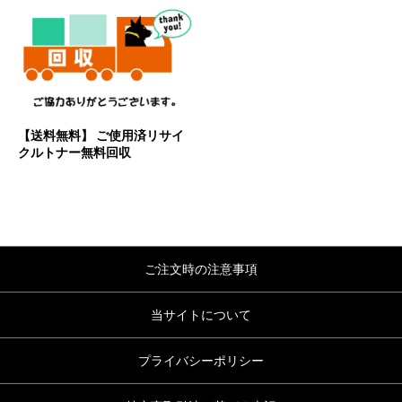
【送料無料】 ご使用済リサイ
クルトナー無料回収
ご注文時の注意事項
当サイトについて
プライバシーポリシー