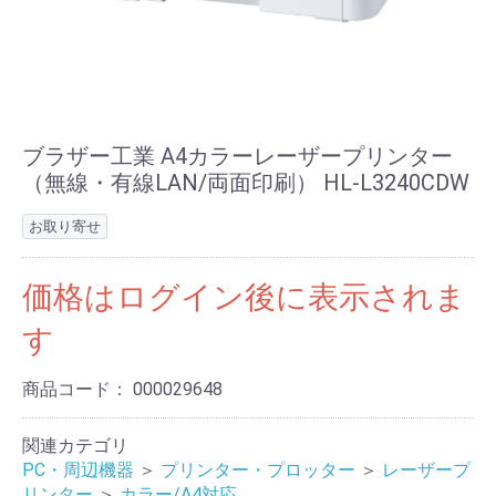
ブラザー工業 A4カラーレーザープリンター
（無線・有線LAN/両面印刷） HL-L3240CDW
お取り寄せ
価格はログイン後に表示されま
す
商品コード：
000029648
関連カテゴリ
PC・周辺機器
＞
プリンター・プロッター
＞
レーザープ
リンター
＞
カラー/A4対応