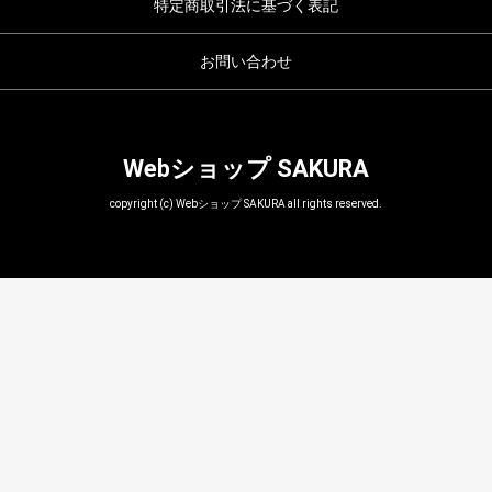
特定商取引法に基づく表記
お問い合わせ
Webショップ SAKURA
copyright (c) Webショップ SAKURA all rights reserved.