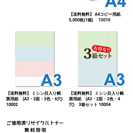
【送料無料】 A4コピー用紙
5,000枚(1箱) 13010
【送料無料】 ミシン目入り帳
【送料無料】 ミシン目入り帳
票用紙 (A3・3面・3色・6穴)
票用紙 (A3・2面・2色・4
10002
穴) 3箱セット 10004