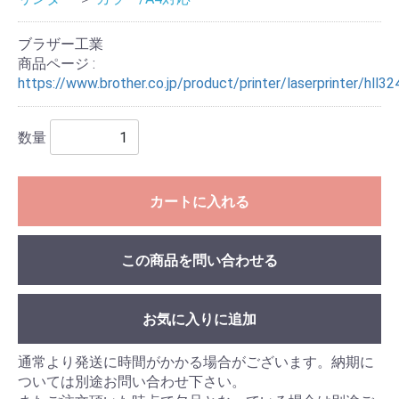
ブラザー工業
商品ページ :
https://www.brother.co.jp/product/printer/laserprinter/hll3
数量
カートに入れる
この商品を問い合わせる
お気に入りに追加
通常より発送に時間がかかる場合がございます。納期に
ついては別途お問い合わせ下さい。