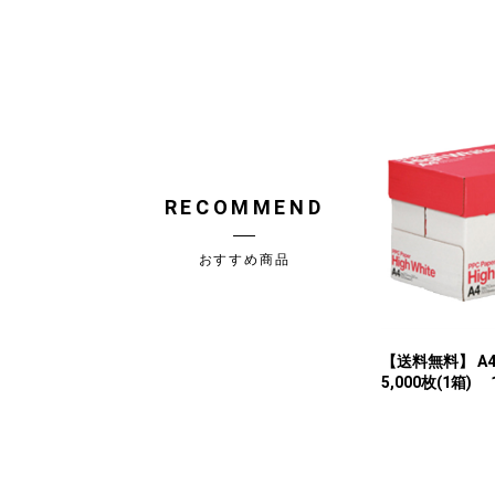
RECOMMEND
おすすめ商品
【送料無料】 
5,000枚(1箱) 