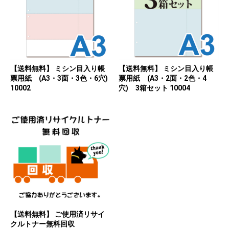
【送料無料】 ミシン目入り帳
【送料無料】 ミシン目入り帳
票用紙 (A3・3面・3色・6穴)
票用紙 (A3・2面・2色・4
10002
穴) 3箱セット 10004
【送料無料】 ご使用済リサイ
クルトナー無料回収