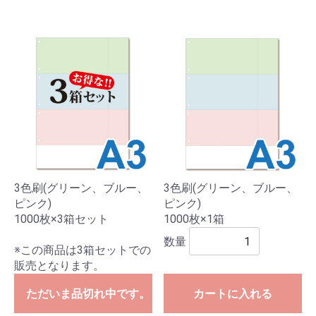
3色刷(グリーン、ブルー、
3色刷(グリーン、ブルー、
ピンク)
ピンク)
1000枚×3箱セット
1000枚×1箱
数量
※この商品は3箱セットでの
販売となります。
ただいま品切れ中です。
カートに入れる