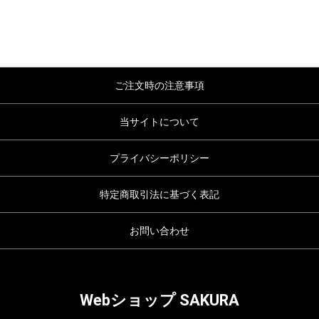
ご注文時の注意事項
当サイトについて
プライバシーポリシー
特定商取引法に基づく表記
お問い合わせ
Webショップ SAKURA