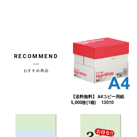
RECOMMEND
おすすめ商品
【送料無料】 A4コピー用紙
5,000枚(1箱) 13010