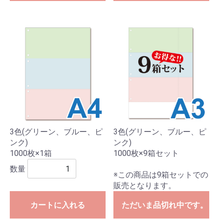
3色(グリーン、ブルー、ピ
3色(グリーン、ブルー、ピ
ンク)
ンク)
1000枚×1箱
1000枚×9箱セット
数量
※この商品は9箱セットでの
販売となります。
カートに入れる
ただいま品切れ中です。