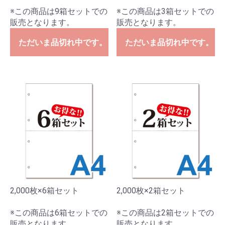
※この商品は9箱セットでの
※この商品は3箱セットでの
販売となります。
販売となります。
ただいま品切れ中です。
ただいま品切れ中です。
2,000枚×6箱セット
2,000枚×2箱セット
※この商品は6箱セットでの
※この商品は2箱セットでの
販売となります。
販売となります。