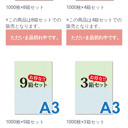
1000枚×8箱セット
1000枚×4箱セット
※この商品は8箱セットでの
※この商品は4箱セットでの
販売となります。
販売となります。
ただいま品切れ中です。
ただいま品切れ中です。
1000枚×9箱セット
1000枚×3箱セット