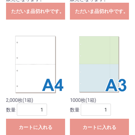
ただいま品切れ中です。
ただいま品切れ中です。
2,000枚(1箱)
1000枚(1箱)
数量
数量
カートに入れる
カートに入れる