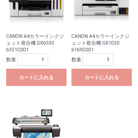
CANON A4カラーインクジ
CANON A4カラーインクジ
ェット複合機 GX6530
ェット複合機 GX1030
6351C001
6169C001
数量
数量
カートに入れる
カートに入れる