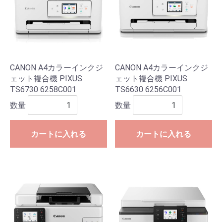
CANON A4カラーインクジ
CANON A4カラーインクジ
ェット複合機 PIXUS
ェット複合機 PIXUS
TS6730 6258C001
TS6630 6256C001
数量
数量
カートに入れる
カートに入れる