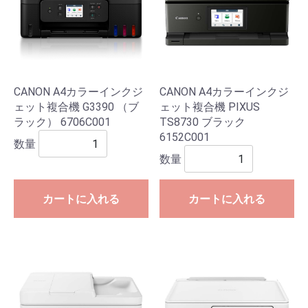
CANON A4カラーインクジ
CANON A4カラーインクジ
ェット複合機 G3390 （ブ
ェット複合機 PIXUS
ラック） 6706C001
TS8730 ブラック
6152C001
数量
数量
カートに入れる
カートに入れる