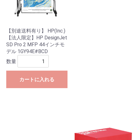
【別途送料有り】 HP(Inc.)
【法人限定】HP DesignJet
SD Pro 2 MFP 44インチモ
デル 1GY94E#BCD
数量
カートに入れる