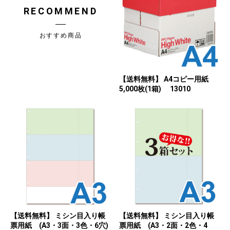
RECOMMEND
おすすめ商品
【送料無料】 A4コピー用紙
5,000枚(1箱) 13010
【送料無料】 ミシン目入り帳
【送料無料】 ミシン目入り帳
票用紙 (A3・3面・3色・6穴)
票用紙 (A3・2面・2色・4