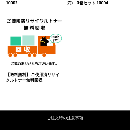
10002
穴) 3箱セット 10004
【送料無料】 ご使用済リサイ
クルトナー無料回収
ご注文時の注意事項