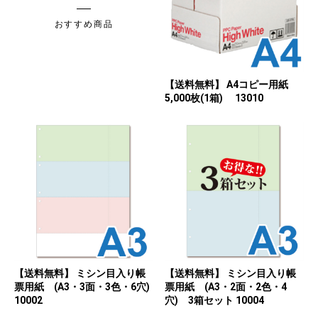
おすすめ商品
【送料無料】 A4コピー用紙
5,000枚(1箱) 13010
【送料無料】 ミシン目入り帳
【送料無料】 ミシン目入り帳
票用紙 (A3・3面・3色・6穴)
票用紙 (A3・2面・2色・4
10002
穴) 3箱セット 10004