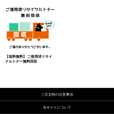
【送料無料】 ご使用済リサイ
クルトナー無料回収
ご注文時の注意事項
当サイトについて