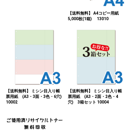
【送料無料】 A4コピー用紙
5,000枚(1箱) 13010
【送料無料】 ミシン目入り帳
【送料無料】 ミシン目入り帳
票用紙 (A3・3面・3色・6穴)
票用紙 (A3・2面・2色・4
10002
穴) 3箱セット 10004