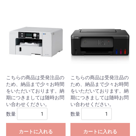
こちらの商品は受発注品の
こちらの商品は受発注品の
ため、納品まで少々お時間
ため、納品まで少々お時間
をいただいております。納
をいただいております。納
期につきましては随時お問
期につきましては随時お問
い合わせください。
い合わせください。
数量
数量
カートに入れる
カートに入れる