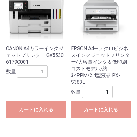
CANON A4カラーインクジ
EPSON A4モノクロビジネ
ェットプリンター GX5530
スインクジェットプリンタ
6179C001
ー/大容量インク＆低印刷
コストモデル/約
数量
34PPM/2.4型液晶 PX-
S383L
数量
カートに入れる
カートに入れる