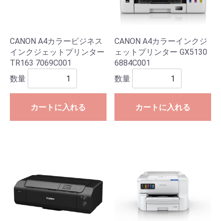
CANON A4カラービジネス
CANON A4カラーインクジ
インクジェットプリンター
ェットプリンター GX5130
TR163 7069C001
6884C001
数量
数量
カートに入れる
カートに入れる