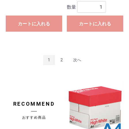
数量
カートに入れる
カートに入れる
1
2
次へ
RECOMMEND
おすすめ商品