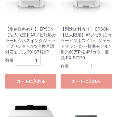
【別途送料有り】 EPSON
【別途送料有り】 EPSON
【法人限定】A3ノビ対応カ
【法人限定】A3ノビ対応カ
ラービジネスインクジェッ
ラービジネスインクジェッ
トプリンター/PS互換言語
トプリンター/標準モデル/
対応モデル PX-S7120P
耐久60万P/2.4型カラー液
晶 PX-S7120
数量
数量
カートに入れる
カートに入れる