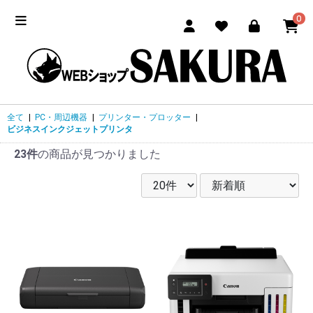
0
全て
|
PC・周辺機器
|
プリンター・プロッター
|
ビジネスインクジェットプリンタ
23件
の商品が見つかりました