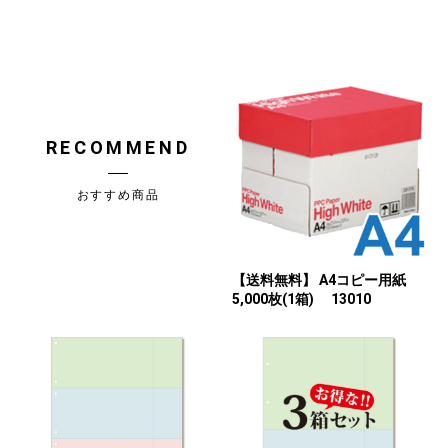
RECOMMEND
おすすめ商品
【送料無料】 A4コピー用紙
5,000枚(1箱) 13010