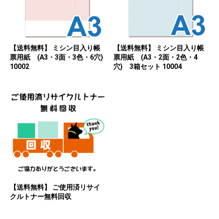
【送料無料】 ミシン目入り帳
【送料無料】 ミシン目入り帳
票用紙 (A3・3面・3色・6穴)
票用紙 (A3・2面・2色・4
10002
穴) 3箱セット 10004
【送料無料】 ご使用済リサイ
クルトナー無料回収