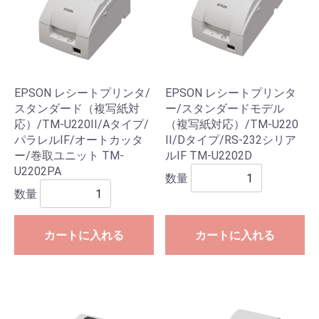
EPSON レシートプリンタ/
EPSON レシートプリンタ
スタンダード（複写紙対
ー/スタンダードモデル
応）/TM-U220II/Aタイプ/
（複写紙対応）/TM-U220
パラレルIF/オートカッタ
II/Dタイプ/RS-232シリア
ー/巻取ユニット TM-
ルIF TM-U2202D
U2202PA
数量
数量
カートに入れる
カートに入れる