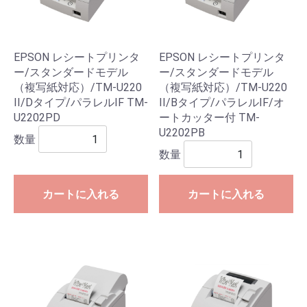
EPSON レシートプリンタ
EPSON レシートプリンタ
ー/スタンダードモデル
ー/スタンダードモデル
（複写紙対応）/TM-U220
（複写紙対応）/TM-U220
II/Dタイプ/パラレルIF TM-
II/Bタイプ/パラレルIF/オ
U2202PD
ートカッター付 TM-
U2202PB
数量
数量
カートに入れる
カートに入れる