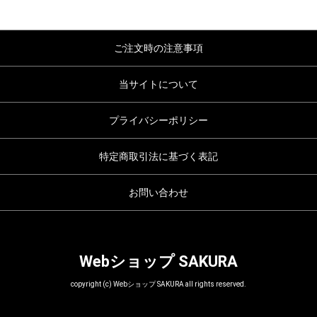
ご注文時の注意事項
当サイトについて
プライバシーポリシー
特定商取引法に基づく表記
お問い合わせ
Webショップ SAKURA
copyright (c) Webショップ SAKURA all rights reserved.