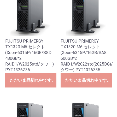
FUJITSU PRIMERGY
FUJITSU PRIMERGY
TX1320 M6 セレクト
TX1320 M6 セレクト
(Xeon-6315P/16GB/SSD
(Xeon-6315P/16GB/SAS
480GB*2
600GB*2
RAID1/W2025std/タワー)
RAID1/W2022std(2025DG)/
PYT1326Z36
タワー) PYT1326Z35
ただいま品切れ中です。
ただいま品切れ中です。