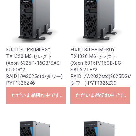
FUJITSU PRIMERGY
FUJITSU PRIMERGY
TX1320 M6 セレクト
TX1320 M6 セレクト
(Xeon-6325P/16GB/SAS
(Xeon-6315P/16GB/BC-
600GB*2
SATA 2TB*2
RAID1/W2025std/タワー)
RAID1/W2022std(2025DG)/
PYT1326Z46
タワー) PYT1326Z39
ただいま品切れ中です。
ただいま品切れ中です。