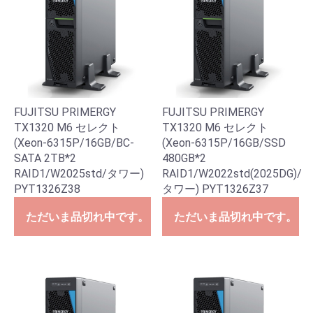
FUJITSU PRIMERGY
FUJITSU PRIMERGY
TX1320 M6 セレクト
TX1320 M6 セレクト
(Xeon-6315P/16GB/BC-
(Xeon-6315P/16GB/SSD
SATA 2TB*2
480GB*2
RAID1/W2025std/タワー)
RAID1/W2022std(2025DG)/
PYT1326Z38
タワー) PYT1326Z37
ただいま品切れ中です。
ただいま品切れ中です。