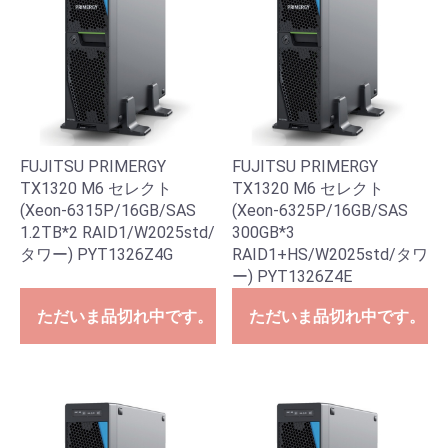
FUJITSU PRIMERGY
FUJITSU PRIMERGY
TX1320 M6 セレクト
TX1320 M6 セレクト
(Xeon-6315P/16GB/SAS
(Xeon-6325P/16GB/SAS
1.2TB*2 RAID1/W2025std/
300GB*3
タワー) PYT1326Z4G
RAID1+HS/W2025std/タワ
ー) PYT1326Z4E
ただいま品切れ中です。
ただいま品切れ中です。