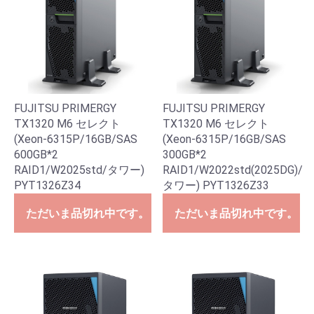
FUJITSU PRIMERGY
FUJITSU PRIMERGY
TX1320 M6 セレクト
TX1320 M6 セレクト
(Xeon-6315P/16GB/SAS
(Xeon-6315P/16GB/SAS
600GB*2
300GB*2
RAID1/W2025std/タワー)
RAID1/W2022std(2025DG)/
PYT1326Z34
タワー) PYT1326Z33
ただいま品切れ中です。
ただいま品切れ中です。