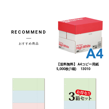
RECOMMEND
おすすめ商品
【送料無料】 A4コピー用紙
5,000枚(1箱) 13010