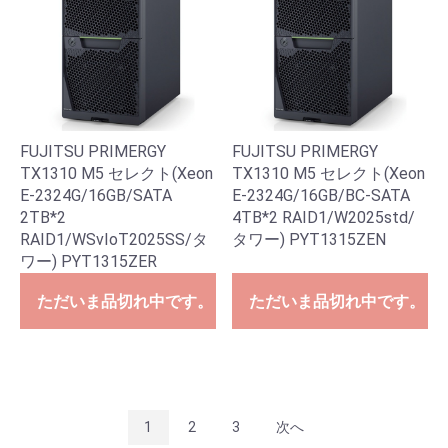
FUJITSU PRIMERGY
FUJITSU PRIMERGY
TX1310 M5 セレクト(Xeon
TX1310 M5 セレクト(Xeon
E-2324G/16GB/SATA
E-2324G/16GB/BC-SATA
2TB*2
4TB*2 RAID1/W2025std/
RAID1/WSvIoT2025SS/タ
タワー) PYT1315ZEN
ワー) PYT1315ZER
ただいま品切れ中です。
ただいま品切れ中です。
1
2
3
次へ