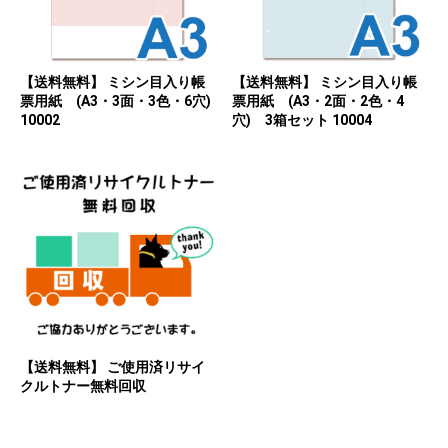
【送料無料】 ミシン目入り帳
【送料無料】 ミシン目入り帳
票用紙 (A3・3面・3色・6穴)
票用紙 (A3・2面・2色・4
10002
穴) 3箱セット 10004
【送料無料】 ご使用済リサイ
クルトナー無料回収