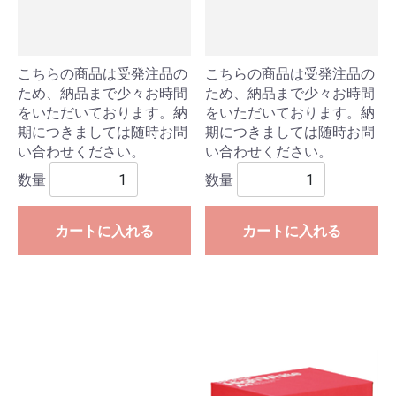
こちらの商品は受発注品の
こちらの商品は受発注品の
ため、納品まで少々お時間
ため、納品まで少々お時間
をいただいております。納
をいただいております。納
期につきましては随時お問
期につきましては随時お問
い合わせください。
い合わせください。
数量
数量
カートに入れる
カートに入れる