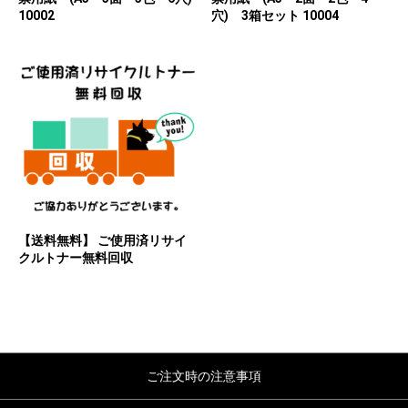
10002
穴) 3箱セット 10004
【送料無料】 ご使用済リサイ
クルトナー無料回収
ご注文時の注意事項