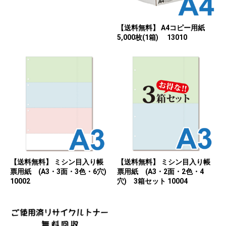
【送料無料】 A4コピー用紙
5,000枚(1箱) 13010
【送料無料】 ミシン目入り帳
【送料無料】 ミシン目入り帳
票用紙 (A3・3面・3色・6穴)
票用紙 (A3・2面・2色・4
10002
穴) 3箱セット 10004