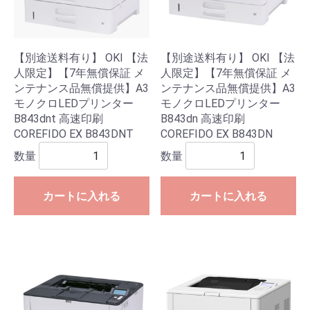
【別途送料有り】 OKI 【法
【別途送料有り】 OKI 【法
人限定】【7年無償保証 メ
人限定】【7年無償保証 メ
ンテナンス品無償提供】A3
ンテナンス品無償提供】A3
モノクロLEDプリンター
モノクロLEDプリンター
B843dnt 高速印刷
B843dn 高速印刷
COREFIDO EX B843DNT
COREFIDO EX B843DN
数量
数量
カートに入れる
カートに入れる