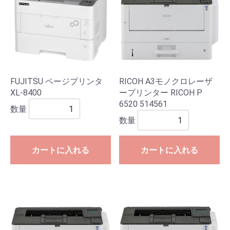
FUJITSU ページプリンタ
RICOH A3モノクロレーザ
XL-8400
ープリンター RICOH P
6520 514561
数量
数量
カートに入れる
カートに入れる