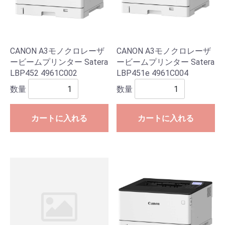
CANON A3モノクロレーザ
CANON A3モノクロレーザ
ービームプリンター Satera
ービームプリンター Satera
LBP452 4961C002
LBP451e 4961C004
数量
数量
カートに入れる
カートに入れる