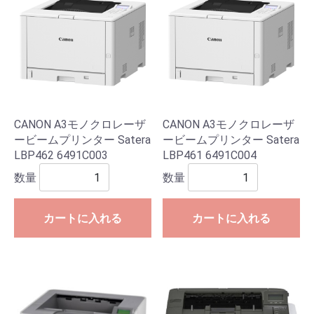
CANON A3モノクロレーザ
CANON A3モノクロレーザ
ービームプリンター Satera
ービームプリンター Satera
LBP462 6491C003
LBP461 6491C004
数量
数量
カートに入れる
カートに入れる