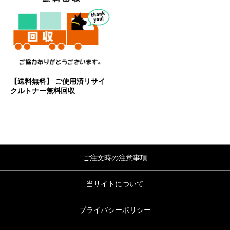
【送料無料】 ご使用済リサイ
クルトナー無料回収
ご注文時の注意事項
当サイトについて
プライバシーポリシー