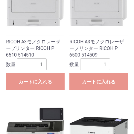
RICOH A3モノクロレーザ
RICOH A3モノクロレーザ
ープリンター RICOH P
ープリンター RICOH P
6510 514510
6500 514509
数量
数量
カートに入れる
カートに入れる