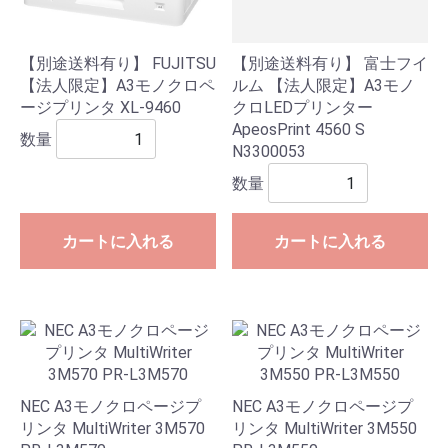
【別途送料有り】 FUJITSU
【別途送料有り】 富士フイ
【法人限定】A3モノクロペ
ルム 【法人限定】A3モノ
ージプリンタ XL-9460
クロLEDプリンター
ApeosPrint 4560 S
数量
N3300053
数量
カートに入れる
カートに入れる
NEC A3モノクロページプ
NEC A3モノクロページプ
リンタ MultiWriter 3M570
リンタ MultiWriter 3M550