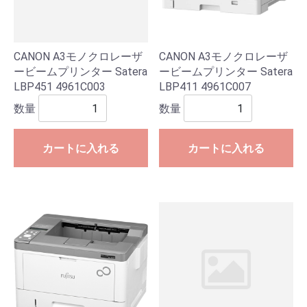
CANON A3モノクロレーザ
CANON A3モノクロレーザ
ービームプリンター Satera
ービームプリンター Satera
LBP451 4961C003
LBP411 4961C007
数量
数量
カートに入れる
カートに入れる