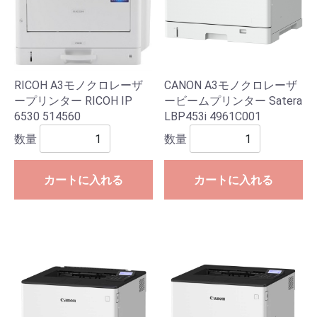
RICOH A3モノクロレーザ
CANON A3モノクロレーザ
ープリンター RICOH IP
ービームプリンター Satera
6530 514560
LBP453i 4961C001
数量
数量
カートに入れる
カートに入れる