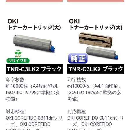
印字枚数
印字枚数
約10000枚（A4片面印刷、
約10000枚（A4片面印刷、
ISO/IEC 19798に準拠の参
ISO/IEC 19798に準拠の参
考値）
考値）
対応機種
対応機種
OKI COREFIDO C811dnシリ
OKI COREFIDO C811dnシリ
ーズ、OKI COREFIDO
ーズ、OKI COREFIDO