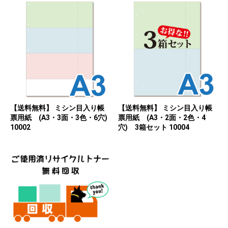
【送料無料】 ミシン目入り帳
【送料無料】 ミシン目入り帳
票用紙 (A3・3面・3色・6穴)
票用紙 (A3・2面・2色・4
10002
穴) 3箱セット 10004