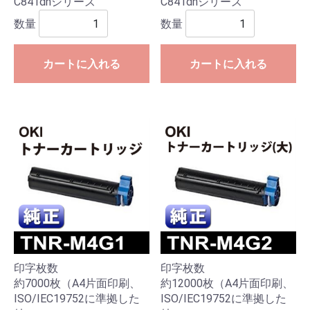
C841dnシリーズ
C841dnシリーズ
数量
数量
カートに入れる
カートに入れる
印字枚数
印字枚数
約7000枚（A4片面印刷、
約12000枚（A4片面印刷、
ISO/IEC19752に準拠した
ISO/IEC19752に準拠した