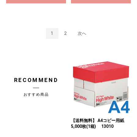
1
2
次へ
RECOMMEND
おすすめ商品
【送料無料】 A4コピー用紙
5,000枚(1箱) 13010