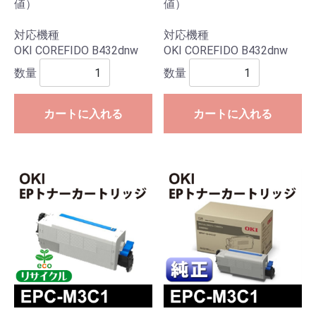
値）
値）
対応機種
対応機種
OKI COREFIDO B432dnw
OKI COREFIDO B432dnw
数量
数量
カートに入れる
カートに入れる