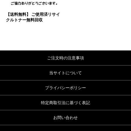
【送料無料】 ご使用済リサイ
クルトナー無料回収
ご注文時の注意事項
当サイトについて
プライバシーポリシー
特定商取引法に基づく表記
お問い合わせ