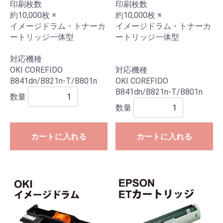
印刷枚数
印刷枚数
約10,000枚 ※
約10,000枚 ※
イメージドラム・トナーカ
イメージドラム・トナーカ
ートリッジ一体型
ートリッジ一体型
対応機種
OKI COREFIDO
対応機種
B841dn/B821n-T/B801n
OKI COREFIDO
B841dn/B821n-T/B801n
数量
数量
カートに入れる
カートに入れる