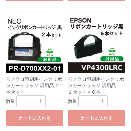
モノクロ印刷用インクリボ
モノクロ印刷用インクリボ
ンカートリッジ 汎用品 ２
ンカートリッジ 汎用品
本セット
１セット＝６本
数量
数量
カートに入れる
カートに入れる