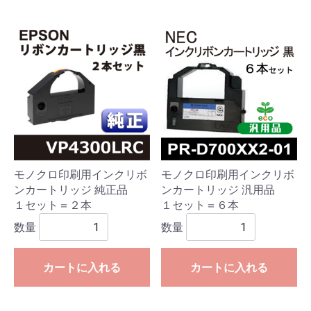
モノクロ印刷用インクリボ
モノクロ印刷用インクリボ
ンカートリッジ 純正品
ンカートリッジ 汎用品
１セット＝２本
１セット＝６本
数量
数量
カートに入れる
カートに入れる