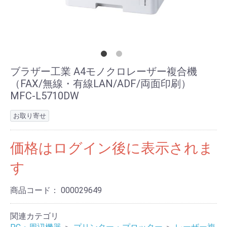
ブラザー工業 A4モノクロレーザー複合機
（FAX/無線・有線LAN/ADF/両面印刷）
MFC-L5710DW
お取り寄せ
価格はログイン後に表示されま
す
商品コード：
000029649
関連カテゴリ