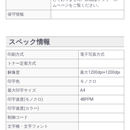
ムページをご覧ください。
保守情報
スペック情報
印刷方式
電子写真方式
トナー定着方式
解像度
最大1200dpi×1200dpi
印字色
モノクロ
最大印字サイズ
A4
印字速度(モノクロ)
48PPM
印字速度(カラー)
制御コード
文字種・文字フォント