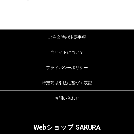
ご注文時の注意事項
当サイトについて
プライバシーポリシー
特定商取引法に基づく表記
お問い合わせ
Webショップ SAKURA