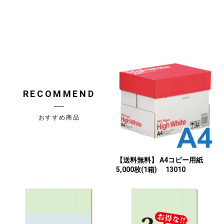
RECOMMEND
おすすめ商品
【送料無料】 A4コピー用紙
5,000枚(1箱) 13010