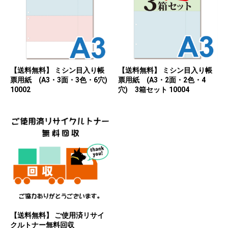
【送料無料】 ミシン目入り帳
【送料無料】 ミシン目入り帳
票用紙 (A3・3面・3色・6穴)
票用紙 (A3・2面・2色・4
10002
穴) 3箱セット 10004
【送料無料】 ご使用済リサイ
クルトナー無料回収