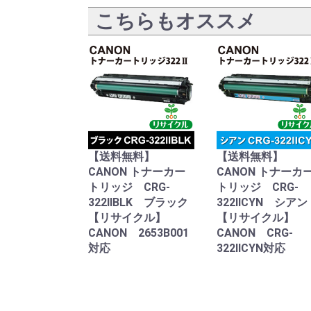
こちらもオススメ
【送料無料】
【送料無料】
CANON トナーカー
CANON トナーカ
トリッジ CRG-
トリッジ CRG-
322IIBLK ブラック
322IICYN シアン
【リサイクル】
【リサイクル】
CANON 2653B001
CANON CRG-
対応
322IICYN対応