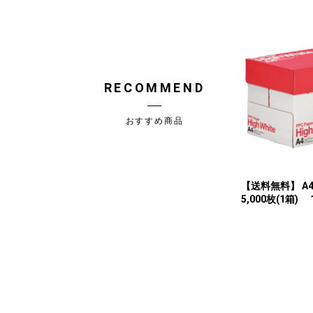
RECOMMEND
おすすめ商品
【送料無料】 
5,000枚(1箱) 